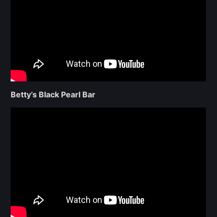
Betty’s Black Pearl Bar