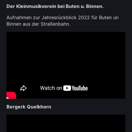
Der Kleinmusikverein bei Buten u. Binnen.
Aufnahmen zur Jahresrückblick 2022 für Buten un
Binnen aus der Straßenbahn.
Bergerk
Quelkhorn