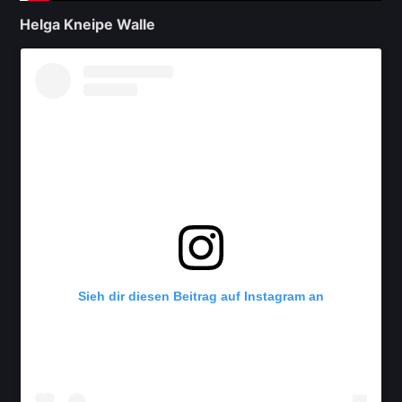
Helga Kneipe Walle
Sieh dir diesen Beitrag auf Instagram an