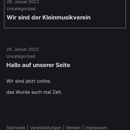
28. Januar 2023
Uncategorized
Wir sind der Kleinmusikverein
28. Januar 2023
Uncategorized
Hallo auf unserer Seite
Wir sind jetzt online.
das Wurde auch mal Zeit.
Startseite
Veranstaltungen
Medien
Impressum